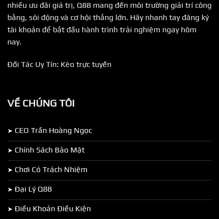
nhiều ưu đãi giá trị, Q88 mang đến môi trường giải trí công
bằng, sôi động và cơ hội thắng lớn. Hãy nhanh tay đăng ký
tài khoản để bắt đầu hành trình trải nghiệm ngay hôm
nay.
Đối Tác Uy Tín:
Kèo trực tuyến
VỀ CHÚNG TÔI
CEO Trần Hoàng Ngọc
Chính Sách Bảo Mật
Chơi Có Trách Nhiệm
Đại Lý Q88
Điều Khoản Điều Kiện