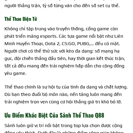
người thắng trận, tỷ số từng ván cho đến số set cụ thể.
Thể Thao Điện Tử
Không chỉ tập trung vào truyền thống, cổng game
còn
phát triển mảng esports. Các tựa game nổi bật như Liên
Minh Huyền Thoại, Dota 2, CS:GO, PUBG,… đều có mặt.
Người chơi có thể thử sức với kèo đa dạng: số mạng hạ
gục, đội chiến thắng đầu tiên, hay thời gian kết thúc trận,
tất cả đều mang đến trải nghiệm hấp dẫn cho cộng đồng
yêu game.
Thể thao
chính là sự hội tụ của tính đa dạng và chất lượng.
Dù bạn theo đuổi bộ môn nào, nền tảng luôn mang đến
trải nghiệm trọn vẹn cùng cơ hội thắng giá trị khó bỏ lỡ.
Ưu Điểm Khác Biệt Của Sảnh Thể Thao Q88
Sảnh luôn giữ vị trí nổi bật trong top lựa chọn được cộng
đồng yêu thích. Dưới đây là những điểm cộng giúp không