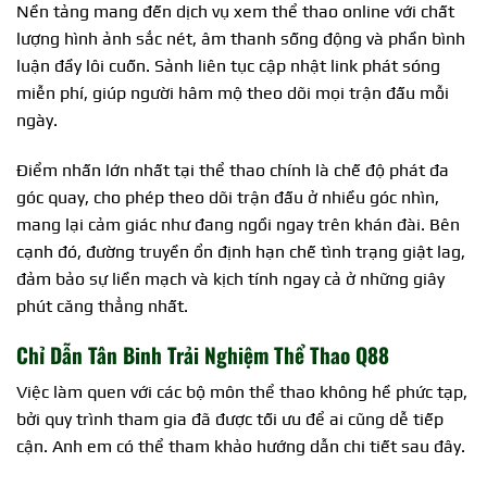
Nền tảng
mang đến dịch vụ xem thể thao online với chất
lượng hình ảnh sắc nét, âm thanh sống động và phần bình
luận đầy lôi cuốn. Sảnh liên tục cập nhật link phát sóng
miễn phí, giúp người hâm mộ theo dõi mọi trận đấu mỗi
ngày.
Điểm nhấn lớn nhất tại thể thao chính là chế độ phát đa
góc quay, cho phép theo dõi trận đấu ở nhiều góc nhìn,
mang lại cảm giác như đang ngồi ngay trên khán đài. Bên
cạnh đó, đường truyền ổn định hạn chế tình trạng giật lag,
đảm bảo sự liền mạch và kịch tính ngay cả ở những giây
phút căng thẳng nhất.
Chỉ Dẫn Tân Binh Trải Nghiệm Thể Thao Q88
Việc làm quen với các bộ môn thể thao
không hề phức tạp,
bởi quy trình tham gia đã được tối ưu để ai cũng dễ tiếp
cận. Anh em có thể tham khảo hướng dẫn chi tiết sau đây.