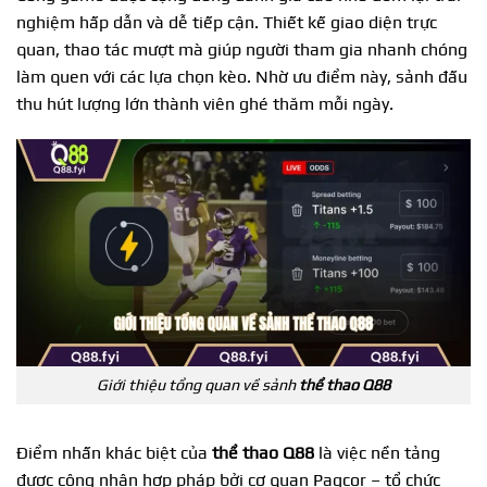
nghiệm hấp dẫn và dễ tiếp cận. Thiết kế giao diện trực
quan, thao tác mượt mà giúp người tham gia nhanh chóng
làm quen với các lựa chọn kèo. Nhờ ưu điểm này, sảnh đấu
thu hút lượng lớn thành viên ghé thăm mỗi ngày.
Giới thiệu tổng quan về sảnh
thể thao Q88
Điểm nhấn khác biệt của
thể thao Q88
là việc nền tảng
được công nhận hợp pháp bởi cơ quan Pagcor – tổ chức